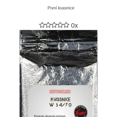
Pivní kvasnice
0x